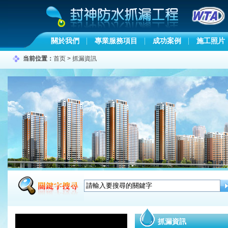
關於我們
專業服務項目
成功案例
施工照片
当前位置：
首页
>
抓漏資訊
抓漏資訊