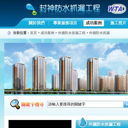
關於我們
專業服務項目
成功案例
施工照片
当前位置：
首页
>
成功案例
>
外牆防水抓漏工程
>
外牆防水抓漏
外牆防水抓漏工程