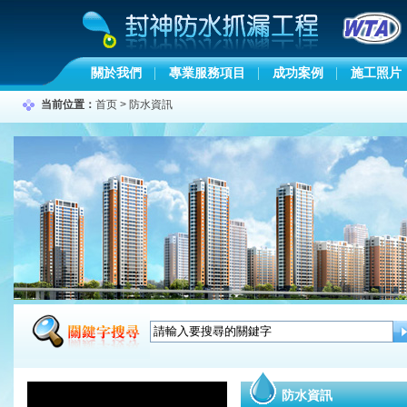
關於我們
專業服務項目
成功案例
施工照片
当前位置：
首页
>
防水資訊
防水資訊